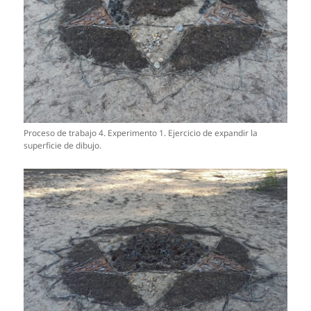
Proceso de trabajo 4. Experimento 1. Ejercicio de expandir la
superficie de dibujo.