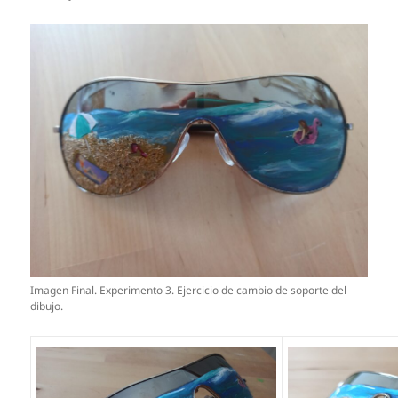
Imagen Final. Experimento 3. Ejercicio de cambio de soporte del
dibujo.