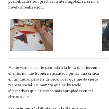
posibilidades son prácticamente inagotables, si no a
nivel de realización.
Me he visto bastante coartada a la hora de intervenir
el entorno, me hubiera encantado pintar una critica
en un muro, pero he de reconocer que me da cierto
respeto social. De manera que he buscado
alternativas que he creído más apropiadas en mi
circunstancia.
Experimento 1: Dibujar con la Naturaleza