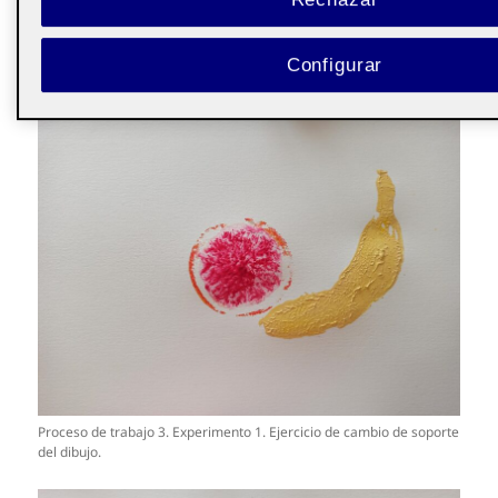
Proceso de trabajo 2. Experimento 1. Ejercicio de cambio de soporte
del dibujo.
Configurar
Proceso de trabajo 3. Experimento 1. Ejercicio de cambio de soporte
del dibujo.