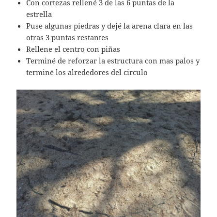
Con cortezas rellené 3 de las 6 puntas de la
estrella
Puse algunas piedras y dejé la arena clara en las
otras 3 puntas restantes
Rellene el centro con piñas
Terminé de reforzar la estructura con mas palos y
terminé los alrededores del circulo