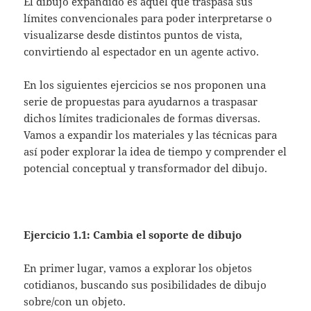
El dibujo expandido es aquel que traspasa sus
límites convencionales para poder interpretarse o
visualizarse desde distintos puntos de vista,
convirtiendo al espectador en un agente activo.
En los siguientes ejercicios se nos proponen una
serie de propuestas para ayudarnos a traspasar
dichos límites tradicionales de formas diversas.
Vamos a expandir los materiales y las técnicas para
así poder explorar la idea de tiempo y comprender el
potencial conceptual y transformador del dibujo.
Ejercicio 1.1: Cambia el soporte de dibujo
En primer lugar, vamos a explorar los objetos
cotidianos, buscando sus posibilidades de dibujo
sobre/con un objeto.