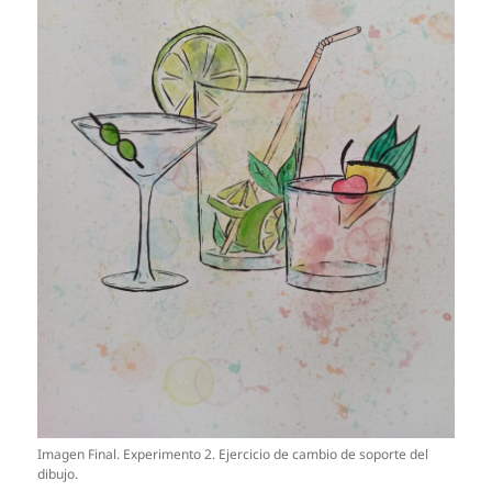
Imagen Final. Experimento 2. Ejercicio de cambio de soporte del
dibujo.