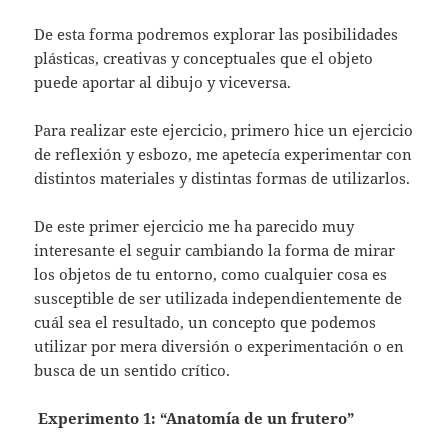
De esta forma podremos explorar las posibilidades
plásticas, creativas y conceptuales que el objeto
puede aportar al dibujo y viceversa.
Para realizar este ejercicio, primero hice un ejercicio
de reflexión y esbozo, me apetecía experimentar con
distintos materiales y distintas formas de utilizarlos.
De este primer ejercicio me ha parecido muy
interesante el seguir cambiando la forma de mirar
los objetos de tu entorno, como cualquier cosa es
susceptible de ser utilizada independientemente de
cuál sea el resultado, un concepto que podemos
utilizar por mera diversión o experimentación o en
busca de un sentido crítico.
Experimento 1: “Anatomía de un frutero”