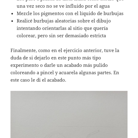
una vez seco no se ve influido por el agua
Mezcle los pigmentos con el líquido de burbujas
Realicé burbujas aleatorias sobre el dibujo
intentando orientarlas al sitio que quería
colorear, pero sin ser demasiado estricta
Finalmente, como en el ejercicio anterior, tuve la
duda de si dejarlo en este punto más tipo
experimento o darle un acabado más pulido
coloreando a pincel y acuarela algunas partes. En
este caso le di el acabado.