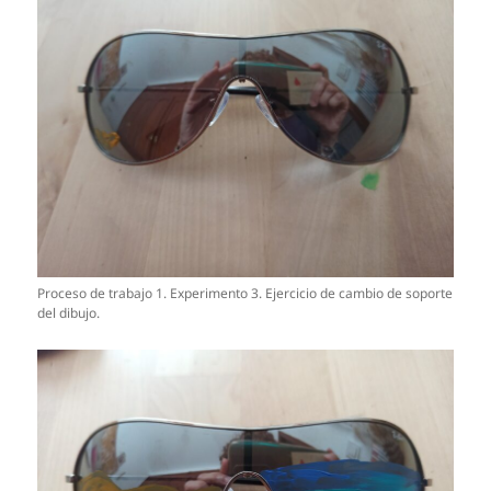
Proceso de trabajo 1. Experimento 3. Ejercicio de cambio de soporte
del dibujo.