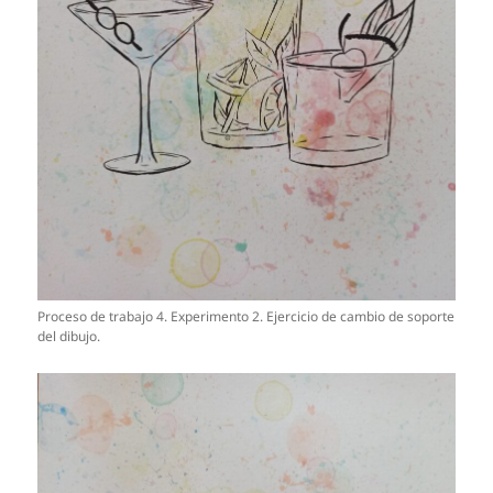
Proceso de trabajo 4. Experimento 2. Ejercicio de cambio de soporte
del dibujo.