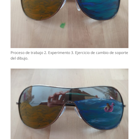
Proceso de trabajo 2. Experimento 3. Ejercicio de cambio de soporte
del dibujo.