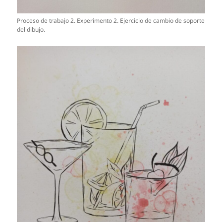
Proceso de trabajo 2. Experimento 2. Ejercicio de cambio de soporte
del dibujo.