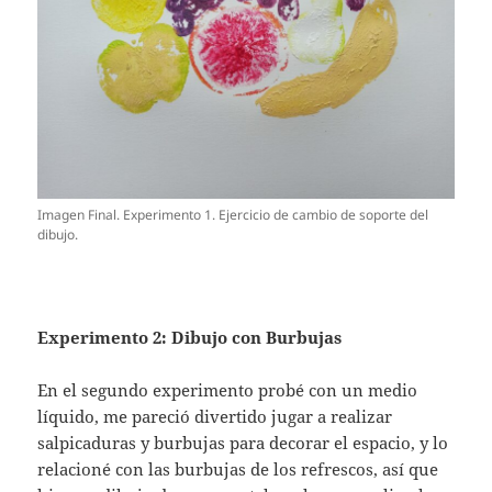
Imagen Final. Experimento 1. Ejercicio de cambio de soporte del
dibujo.
Experimento 2: Dibujo con Burbujas
En el segundo experimento probé con un medio
líquido, me pareció divertido jugar a realizar
salpicaduras y burbujas para decorar el espacio, y lo
relacioné con las burbujas de los refrescos, así que