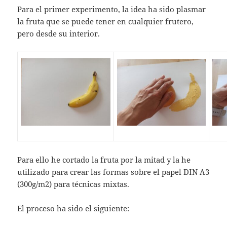
Para el primer experimento, la idea ha sido plasmar
la fruta que se puede tener en cualquier frutero,
pero desde su interior.
Para ello he cortado la fruta por la mitad y la he
utilizado para crear las formas sobre el papel DIN A3
(300g/m2) para técnicas mixtas.
El proceso ha sido el siguiente: