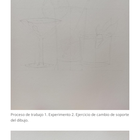
Proceso de trabajo 1. Experimento 2. Ejercicio de cambio de soporte
del dibujo.