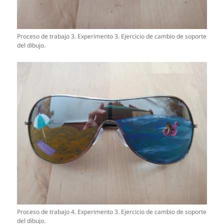
Proceso de trabajo 3. Experimento 3. Ejercicio de cambio de soporte
del dibujo.
Proceso de trabajo 4. Experimento 3. Ejercicio de cambio de soporte
del dibujo.