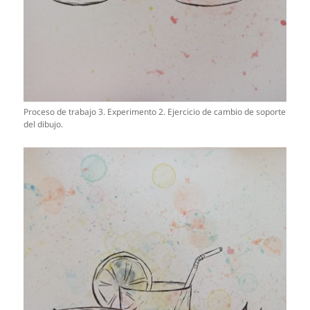
Proceso de trabajo 3. Experimento 2. Ejercicio de cambio de soporte
del dibujo.