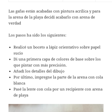
Las gafas están acabadas con pintura acrílica y para
la arena de la playa decidí acabarlo con arena de
verdad
Los pasos ha sido los siguientes:
Realicé un boceto a lápiz orientativo sobre papel
sucio
Di una primera capa de colores de base sobre los
que pintar con más precisión.
Añadí los detalles del dibujo
Por último, impregne la parte de la arena con cola
blanca
Pasé la lente con cola por un recipiente con arena
de playa