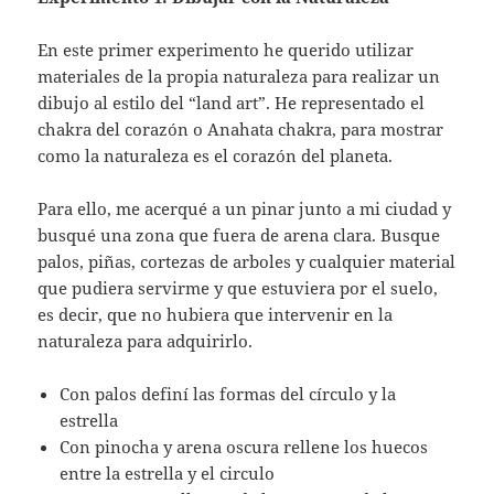
En este primer experimento he querido utilizar
materiales de la propia naturaleza para realizar un
dibujo al estilo del “land art”. He representado el
chakra del corazón o Anahata chakra, para mostrar
como la naturaleza es el corazón del planeta.
Para ello, me acerqué a un pinar junto a mi ciudad y
busqué una zona que fuera de arena clara. Busque
palos, piñas, cortezas de arboles y cualquier material
que pudiera servirme y que estuviera por el suelo,
es decir, que no hubiera que intervenir en la
naturaleza para adquirirlo.
Con palos definí las formas del círculo y la
estrella
Con pinocha y arena oscura rellene los huecos
entre la estrella y el circulo