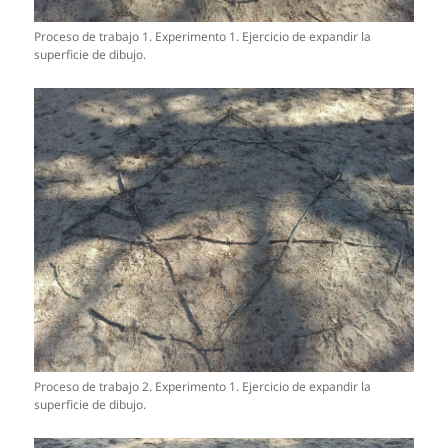
Proceso de trabajo 1. Experimento 1. Ejercicio de expandir la
superficie de dibujo.
Proceso de trabajo 2. Experimento 1. Ejercicio de expandir la
superficie de dibujo.