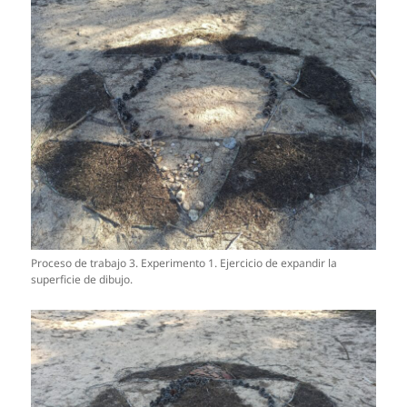
Proceso de trabajo 3. Experimento 1. Ejercicio de expandir la
superficie de dibujo.