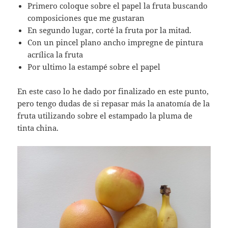
Primero coloque sobre el papel la fruta buscando
composiciones que me gustaran
En segundo lugar, corté la fruta por la mitad.
Con un pincel plano ancho impregne de pintura
acrílica la fruta
Por ultimo la estampé sobre el papel
En este caso lo he dado por finalizado en este punto,
pero tengo dudas de si repasar más la anatomía de la
fruta utilizando sobre el estampado la pluma de
tinta china.