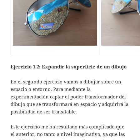
Ejercicio 1.2: Expandir la superficie de un dibujo
En el segundo ejercicio vamos a dibujar sobre un
espacio o entorno. Para mediante la
experimentación captar el poder transformador del
dibujo que se transformará en espacio y adquirirá la
posibilidad de ser transitable.
Este ejercicio me ha resultado más complicado que
el anterior, no tanto a nivel imaginativo, ya que las