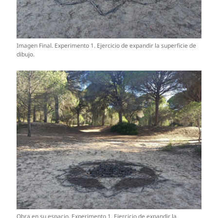
Imagen Final. Experimento 1. Ejercicio de expandir la superficie de
dibujo.
Obra en su espacio. Experimento 1. Ejercicio de expandir la