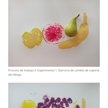
Proceso de trabajo 4. Experimento 1. Ejercicio de cambio de soporte
del dibujo.