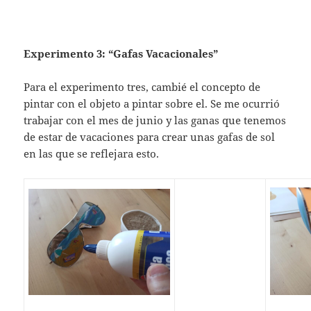
Experimento 3: “Gafas Vacacionales”
Para el experimento tres, cambié el concepto de
pintar con el objeto a pintar sobre el. Se me ocurrió
trabajar con el mes de junio y las ganas que tenemos
de estar de vacaciones para crear unas gafas de sol
en las que se reflejara esto.