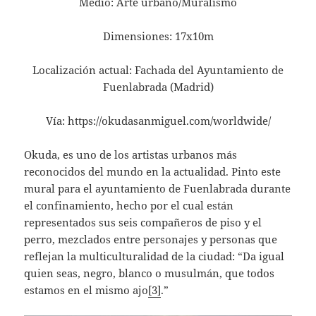
Medio: Arte urbano/Muralismo
Dimensiones: 17x10m
Localización actual: Fachada del Ayuntamiento de
Fuenlabrada (Madrid)
Vía: https://okudasanmiguel.com/worldwide/
Okuda, es uno de los artistas urbanos más
reconocidos del mundo en la actualidad. Pinto este
mural para el ayuntamiento de Fuenlabrada durante
el confinamiento, hecho por el cual están
representados sus seis compañeros de piso y el
perro, mezclados entre personajes y personas que
reflejan la multiculturalidad de la ciudad: “Da igual
quien seas, negro, blanco o musulmán, que todos
estamos en el mismo ajo
[3]
.”