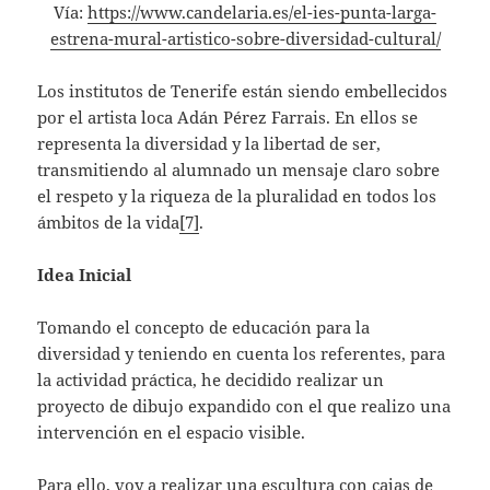
Vía:
https://www.candelaria.es/el-ies-punta-larga-
estrena-mural-artistico-sobre-diversidad-cultural/
Los institutos de Tenerife están siendo embellecidos
por el artista loca Adán Pérez Farrais. En ellos se
representa la diversidad y la libertad de ser,
transmitiendo al alumnado un mensaje claro sobre
el respeto y la riqueza de la pluralidad en todos los
ámbitos de la vida
[7]
.
Idea Inicial
Tomando el concepto de educación para la
diversidad y teniendo en cuenta los referentes, para
la actividad práctica, he decidido realizar un
proyecto de dibujo expandido con el que realizo una
intervención en el espacio visible.
Para ello, voy a realizar una escultura con cajas de