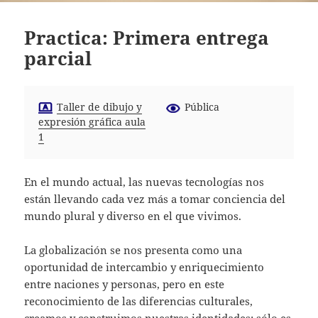
Practica: Primera entrega
parcial
Taller de dibujo y
Pública
expresión gráfica aula
1
En el mundo actual, las nuevas tecnologías nos
están llevando cada vez más a tomar conciencia del
mundo plural y diverso en el que vivimos.
La globalización se nos presenta como una
oportunidad de intercambio y enriquecimiento
entre naciones y personas, pero en este
reconocimiento de las diferencias culturales,
creamos y construimos nuestras identidades: sólo es