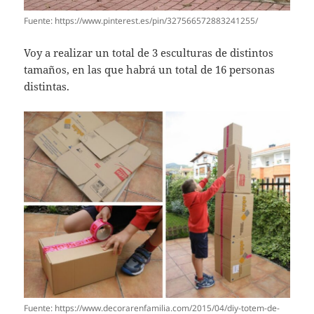
Fuente: https://www.pinterest.es/pin/327566572883241255/
Voy a realizar un total de 3 esculturas de distintos
tamaños, en las que habrá un total de 16 personas
distintas.
Fuente: https://www.decorarenfamilia.com/2015/04/diy-totem-de-