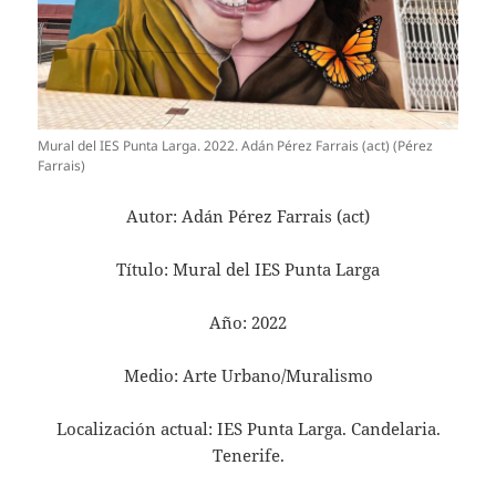
Mural del IES Punta Larga. 2022. Adán Pérez Farrais (act) (Pérez
Farrais)
Autor: Adán Pérez Farrais (act)
Título: Mural del IES Punta Larga
Año: 2022
Medio: Arte Urbano/Muralismo
Localización actual: IES Punta Larga. Candelaria.
Tenerife.