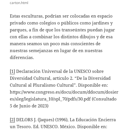
carton.html
Estas esculturas, podrían ser colocadas en espacio
privado como colegios o públicos como jardines y
parques, a fin de que los transeúntes puedan jugar
con ellas a combinar los distintos dibujos y de esa
manera seamos un poco más conscientes de
nuestras semejanzas en lugar de en nuestras
diferencias.
[1]
Declaración Universal de la UNESCO sobre
Diversidad Cultural, artículo 2. “De la Diversidad
Cultural al Pluralismo Cultural”. Disponible en:
https://www.congreso.es/docu/docum/ddocum/dosier
es/sleg/legislatura_10/spl_70/pdfs/30.pdf (Consultado
5 de Junio de 2023)
[2]
DELORS J. (Jaques) (1996), La Educación Encierra
un Tesoro. Ed. UNESCO. México. Disponible en: