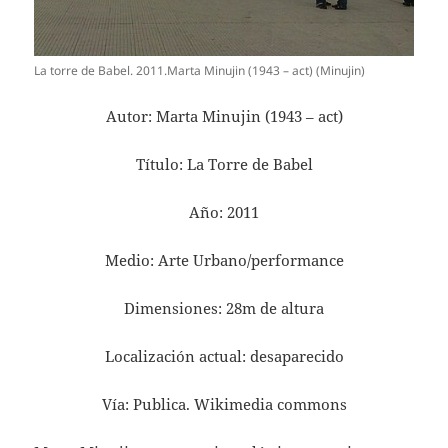
La torre de Babel. 2011.Marta Minujin (1943 – act) (Minujin)
Autor: Marta Minujin (1943 – act)
Título: La Torre de Babel
Año: 2011
Medio: Arte Urbano/performance
Dimensiones: 28m de altura
Localización actual: desaparecido
Vía: Publica. Wikimedia commons