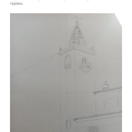
rápidos.