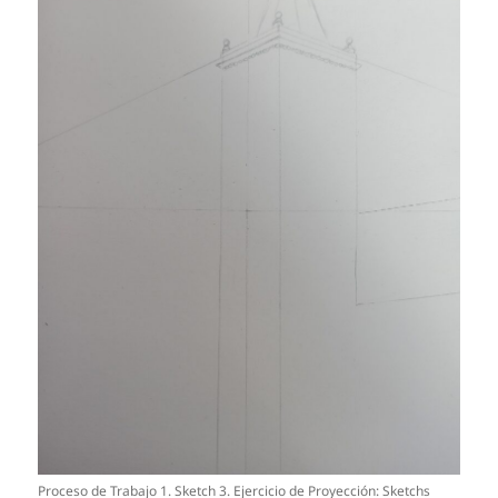
Proceso de Trabajo 1. Sketch 3. Ejercicio de Proyección: Sketchs