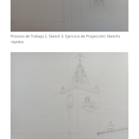
Proceso de Trabajo 2. Sketch 3. Ejercicio de Proyección: Sketchs
rápidos.