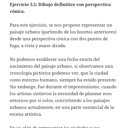
Ejercicio 3.2: Dibujo definitivo con perspectiva
cónica.
Para este ejercicio, se nos propone representar un
paisaje urbano (partiendo de los bocetos anteriores)
desde una perspectiva cónica con dos puntos de
fuga, a vista y mano alzada.
No podemos establecer una fecha exacta del
nacimiento del paisaje urbano, si observamos una
cronología pictórica podemos ver, que la ciudad
como entorno humano, siempre ha estado presente.
Sin embargo, fue durante el impresionismo, cuando
los artistas sintieron la necesidad de plasmar esos
entornos por si solos, convirtiendo a los paisajes
urbanos actualmente, en una parte sustancial de la
escena artística.
En su afán de representar las ciudades y sus