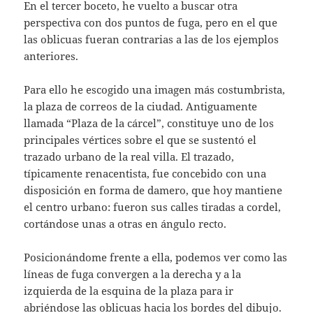
En el tercer boceto, he vuelto a buscar otra
perspectiva con dos puntos de fuga, pero en el que
las oblicuas fueran contrarias a las de los ejemplos
anteriores.
Para ello he escogido una imagen más costumbrista,
la plaza de correos de la ciudad. Antiguamente
llamada “Plaza de la cárcel”, constituye uno de los
principales vértices sobre el que se sustentó el
trazado urbano de la real villa. El trazado,
típicamente renacentista, fue concebido con una
disposición en forma de damero, que hoy mantiene
el centro urbano: fueron sus calles tiradas a cordel,
cortándose unas a otras en ángulo recto.
Posicionándome frente a ella, podemos ver como las
líneas de fuga convergen a la derecha y a la
izquierda de la esquina de la plaza para ir
abriéndose las oblicuas hacia los bordes del dibujo.