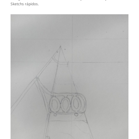
Sketchs rápidos.