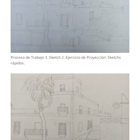
Proceso de Trabajo 3. Sketch 2. Ejercicio de Proyección: Sketchs
rápidos.