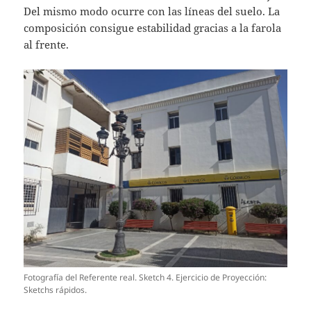
Del mismo modo ocurre con las líneas del suelo. La
composición consigue estabilidad gracias a la farola
al frente.
Fotografía del Referente real. Sketch 4. Ejercicio de Proyección:
Sketchs rápidos.