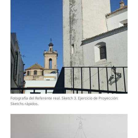
Fotografía del Referente real. Sketch 3. Ejercicio de Proyección:
Sketchs rápidos.