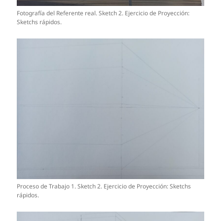
Fotografía del Referente real. Sketch 2. Ejercicio de Proyección:
Sketchs rápidos.
Proceso de Trabajo 1. Sketch 2. Ejercicio de Proyección: Sketchs
rápidos.