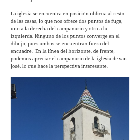
La iglesia se encuentra en posición oblicua al resto
de las casas, lo que nos ofrece dos puntos de fuga,
uno a la derecha del campanario y otro a la
izquierda. Ninguno de los puntos converge en el
dibujo, pues ambos se encuentran fuera del
encuadre. En la línea del horizonte, de frente,
podemos apreciar el campanario de la iglesia de san
José, lo que hace la perspectiva interesante.