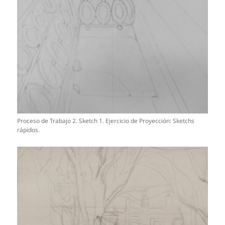
Proceso de Trabajo 2. Sketch 1. Ejercicio de Proyección: Sketchs
rápidos.