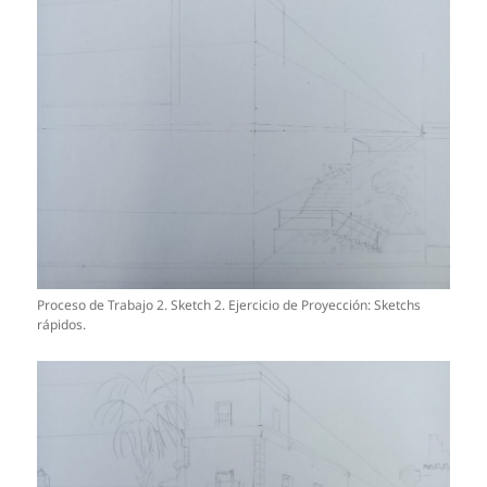
Proceso de Trabajo 2. Sketch 2. Ejercicio de Proyección: Sketchs
rápidos.