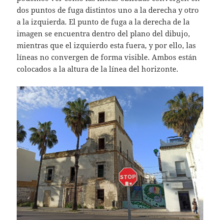
dos puntos de fuga distintos uno a la derecha y otro
a la izquierda. El punto de fuga a la derecha de la
imagen se encuentra dentro del plano del dibujo,
mientras que el izquierdo esta fuera, y por ello, las
líneas no convergen de forma visible. Ambos están
colocados a la altura de la línea del horizonte.