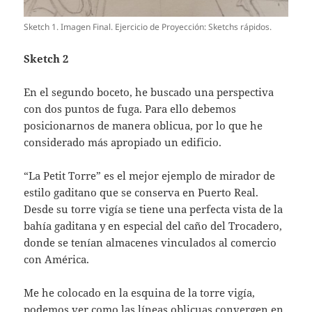
Sketch 1. Imagen Final. Ejercicio de Proyección: Sketchs rápidos.
Sketch 2
En el segundo boceto, he buscado una perspectiva
con dos puntos de fuga. Para ello debemos
posicionarnos de manera oblicua, por lo que he
considerado más apropiado un edificio.
“La Petit Torre” es el mejor ejemplo de mirador de
estilo gaditano que se conserva en Puerto Real.
Desde su torre vigía se tiene una perfecta vista de la
bahía gaditana y en especial del caño del Trocadero,
donde se tenían almacenes vinculados al comercio
con América.
Me he colocado en la esquina de la torre vigía,
podemos ver como las líneas oblicuas convergen en