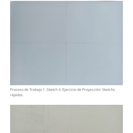
Proceso de Trabajo 1. Sketch 4. Ejercicio de Proyección: Sketchs
rápidos.