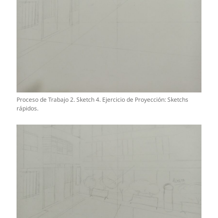
Proceso de Trabajo 2. Sketch 4. Ejercicio de Proyección: Sketchs
rápidos.