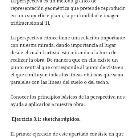
La perspectiva es un método grafico de
representación geométrica que pretende reproducir
en una superficie plana, la profundidad e imagen
tridimensional
[1]
.
La perspectiva cónica tiene una relación importante
con nuestra mirada, dando importancia al lugar
desde el cual el artista está mirando a la hora de
realizar la obra. De manera que en ella existe un
punto central que corresponde al punto de vista en
el que confluyen todas las líneas oblicuas que sean
paralelas con las líneas del suelo o del techo.
Conocer los principios básicos de la perspectiva nos
ayuda a aplicarlos a nuestra obra.
Ejercicio 3.1: sketchs rápidos.
El primer ejercicio de este apartado consiste en que