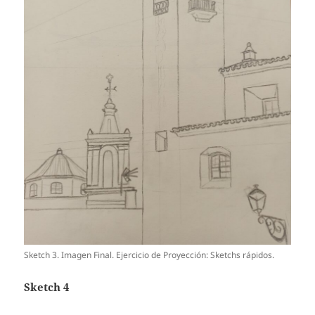
Sketch 3. Imagen Final. Ejercicio de Proyección: Sketchs rápidos.
Sketch 4