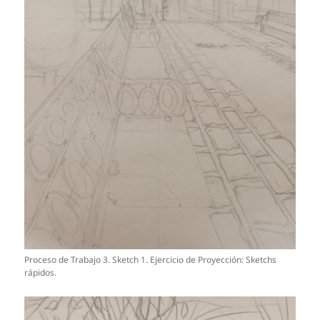
Proceso de Trabajo 3. Sketch 1. Ejercicio de Proyección: Sketchs
rápidos.