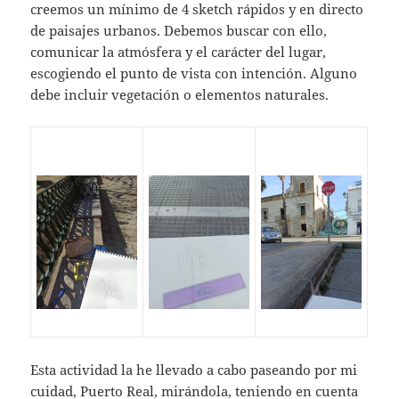
creemos un mínimo de 4 sketch rápidos y en directo
de paisajes urbanos. Debemos buscar con ello,
comunicar la atmósfera y el carácter del lugar,
escogiendo el punto de vista con intención. Alguno
debe incluir vegetación o elementos naturales.
Esta actividad la he llevado a cabo paseando por mi
cuidad, Puerto Real, mirándola, teniendo en cuenta