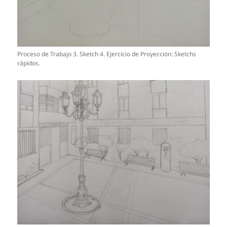
Proceso de Trabajo 3. Sketch 4. Ejercicio de Proyección: Sketchs
rápidos.