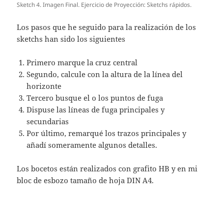
Sketch 4. Imagen Final. Ejercicio de Proyección: Sketchs rápidos.
Los pasos que he seguido para la realización de los
sketchs han sido los siguientes
Primero marque la cruz central
Segundo, calcule con la altura de la línea del
horizonte
Tercero busque el o los puntos de fuga
Dispuse las líneas de fuga principales y
secundarias
Por último, remarqué los trazos principales y
añadí someramente algunos detalles.
Los bocetos están realizados con grafito HB y en mi
bloc de esbozo tamaño de hoja DIN A4.