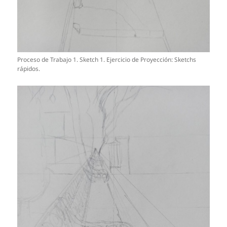
Proceso de Trabajo 1. Sketch 1. Ejercicio de Proyección: Sketchs
rápidos.