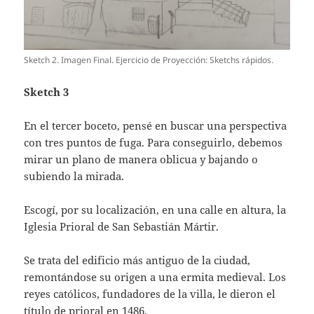
Sketch 2. Imagen Final. Ejercicio de Proyección: Sketchs rápidos.
Sketch 3
En el tercer boceto, pensé en buscar una perspectiva
con tres puntos de fuga. Para conseguirlo, debemos
mirar un plano de manera oblicua y bajando o
subiendo la mirada.
Escogí, por su localización, en una calle en altura, la
Iglesia Prioral de San Sebastián Mártir.
Se trata del edificio más antiguo de la ciudad,
remontándose su origen a una ermita medieval. Los
reyes católicos, fundadores de la villa, le dieron el
título de prioral en 1486.