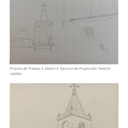
Proceso de Trabajo 3. Sketch 3. Ejercicio de Proyección: Sketchs
rápidos.