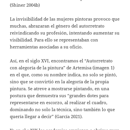
(Shiner 2004b)
La invisibilidad de las mujeres pintoras provoco que
muchas, abrazaran el género del autorretrato
reivindicando su profesión, intentando aumentar su
visibilidad. Para ello se representaban con
herramientas asociadas a su oficio.
Así, en el siglo XVI, encontramos el “Autorretrato
con alegoría de la pintura” de Artemisa (imagen 1)
en el que, como su nombre indica, no solo se pintó,
sino que se convirtió en la alegoría de la propia
pintura. Se atreve a mostrarse pintando, en una
postura que demuestra sus “grandes dotes para
representarse en escorzo, al realizar el cuadro,
dominando no solo la técnica, sino también lo que
quería llegar a decir” (García 2021).