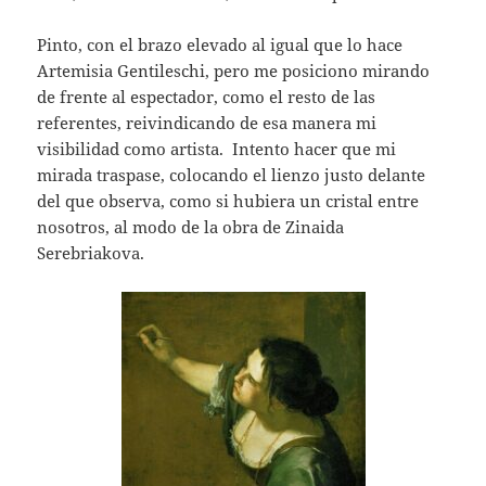
Pinto, con el brazo elevado al igual que lo hace
Artemisia Gentileschi, pero me posiciono mirando
de frente al espectador, como el resto de las
referentes, reivindicando de esa manera mi
visibilidad como artista. Intento hacer que mi
mirada traspase, colocando el lienzo justo delante
del que observa, como si hubiera un cristal entre
nosotros, al modo de la obra de Zinaida
Serebriakova.