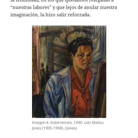
“nuestras labores” y que lejos de anular nuestra
imaginación, la hizo salir reforzada.
Imagen 4. Autorretrato. 1940. Loïs Mailou
Jones (1905-1998). (Jones)