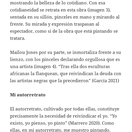
mostrando la belleza de lo cotidiano. Con esa
cotidianeidad se retrata en esta obra (imagen 3),
sentada en su sillón, pinceles en mano y mirando al
frente. Su mirada y expresión traspasan al
espectador, como si de la obra que está pintando se
tratara.
Mailou Jones por su parte, se inmortaliza frente a su
lienzo, con los pinceles declarando orgullosa que es
una artista (imagen 4). “Tras ella dos esculturas
africanas la flanquean, que reivindican la deuda con
las artistas negras que la precedieron” (García 2021)
Mi autorretrato
El autorretrato, cultivado por todas ellas, constituye
precisamente la necesidad de reivindicar el yo. “Yo
existo, yo pienso, yo pinto” (Marrero 2020). Como
ellas, en mi autorretrato, me muestro pintando.