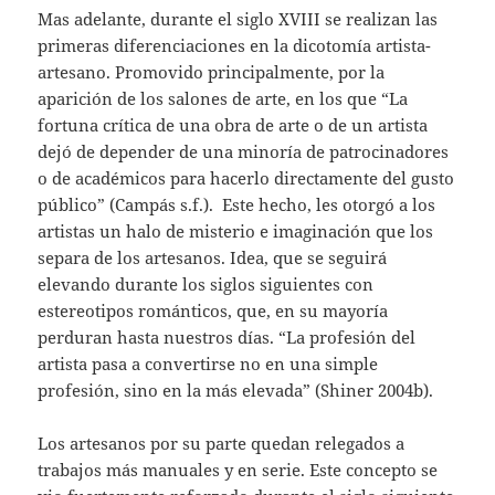
Mas adelante, durante el siglo XVIII se realizan las
primeras diferenciaciones en la dicotomía artista-
artesano. Promovido principalmente, por la
aparición de los salones de arte, en los que “La
fortuna crítica de una obra de arte o de un artista
dejó de depender de una minoría de patrocinadores
o de académicos para hacerlo directamente del gusto
público” (Campás s.f.). Este hecho, les otorgó a los
artistas un halo de misterio e imaginación que los
separa de los artesanos. Idea, que se seguirá
elevando durante los siglos siguientes con
estereotipos románticos, que, en su mayoría
perduran hasta nuestros días. “La profesión del
artista pasa a convertirse no en una simple
profesión, sino en la más elevada” (Shiner 2004b).
Los artesanos por su parte quedan relegados a
trabajos más manuales y en serie. Este concepto se