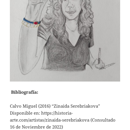
Bibliografía:
Calvo Miguel
(2016) “Zinaida Serebriakova”
Disponible en: https://historia-
arte.com/artistas/zinaida-serebriakova (Consultado
16 de Noviembre de 2022)