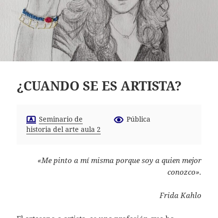
¿CUANDO SE ES ARTISTA?
Seminario de
Pública
historia del arte aula 2
«Me pinto a mí misma porque soy a quien mejor
conozco».
Frida Kahlo