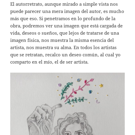
El autorretrato, aunque mirado a simple vista nos
puede parecer una mera imagen del autor, es mucho
más que eso. Si penetramos en lo profundo de la
obra, podremos ver una imagen que está cargada de
vida, deseos o sueños, que lejos de tratarse de una
imagen física, nos muestra la misma esencia del
artista, nos muestra su alma. En todos los artistas
que se retratan, recalco un deseo común, al cual yo
comparto en el mío, el de ser artista.