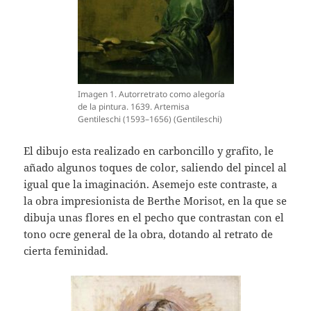
Imagen 1. Autorretrato como alegoría
de la pintura. 1639. Artemisa
Gentileschi (1593–1656) (Gentileschi)
El dibujo esta realizado en carboncillo y grafito, le
añado algunos toques de color, saliendo del pincel al
igual que la imaginación. Asemejo este contraste, a
la obra impresionista de Berthe Morisot, en la que se
dibuja unas flores en el pecho que contrastan con el
tono ocre general de la obra, dotando al retrato de
cierta feminidad.