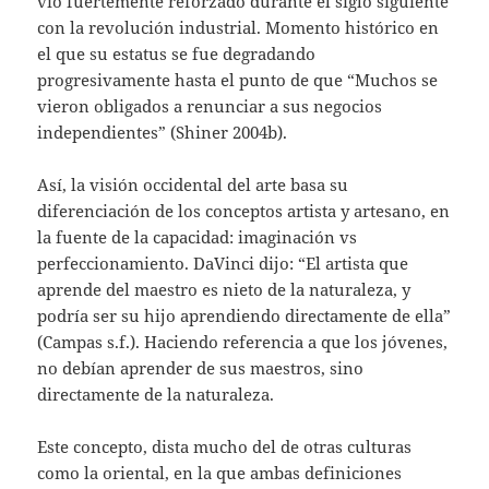
vio fuertemente reforzado durante el siglo siguiente
con la revolución industrial. Momento histórico en
el que su estatus se fue degradando
progresivamente hasta el punto de que “Muchos se
vieron obligados a renunciar a sus negocios
independientes” (Shiner 2004b).
Así, la visión occidental del arte basa su
diferenciación de los conceptos artista y artesano, en
la fuente de la capacidad: imaginación vs
perfeccionamiento. DaVinci dijo: “El artista que
aprende del maestro es nieto de la naturaleza, y
podría ser su hijo aprendiendo directamente de ella”
(Campas s.f.). Haciendo referencia a que los jóvenes,
no debían aprender de sus maestros, sino
directamente de la naturaleza.
Este concepto, dista mucho del de otras culturas
como la oriental, en la que ambas definiciones