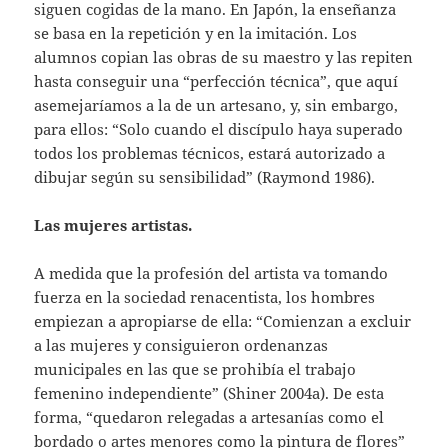
siguen cogidas de la mano. En Japón, la enseñanza
se basa en la repetición y en la imitación. Los
alumnos copian las obras de su maestro y las repiten
hasta conseguir una “perfección técnica”, que aquí
asemejaríamos a la de un artesano, y, sin embargo,
para ellos: “Solo cuando el discípulo haya superado
todos los problemas técnicos, estará autorizado a
dibujar según su sensibilidad” (Raymond 1986).
Las mujeres artistas.
A medida que la profesión del artista va tomando
fuerza en la sociedad renacentista, los hombres
empiezan a apropiarse de ella: “Comienzan a excluir
a las mujeres y consiguieron ordenanzas
municipales en las que se prohibía el trabajo
femenino independiente” (Shiner 2004a). De esta
forma, “quedaron relegadas a artesanías como el
bordado o artes menores como la pintura de flores”