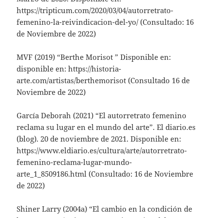
https://tripticum.com/2020/03/04/autorretrato-
femenino-la-reivindicacion-del-yo/ (Consultado: 16
de Noviembre de 2022)
MVF
(2019) “Berthe Morisot ” Disponible en:
disponible en: https://historia-
arte.com/artistas/berthemorisot (Consultado 16 de
Noviembre de 2022)
García Deborah
(2021) “El autorretrato femenino
reclama su lugar en el mundo del arte”. El diario.es
(blog). 20 de noviembre de 2021. Disponible en:
https://www.eldiario.es/cultura/arte/autorretrato-
femenino-reclama-lugar-mundo-
arte_1_8509186.html (Consultado: 16 de Noviembre
de 2022)
Shiner Larry
(2004a) “El cambio en la condición de